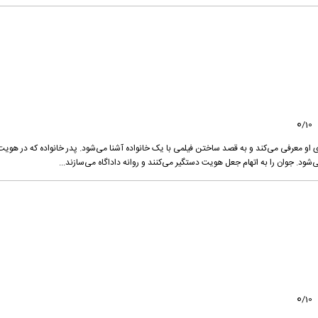
0
/
10
او معرفی می‌کند و به قصد ساختن فیلمی با یک خانواده آشنا می‌شود. پدر خانواده که در هویت
ود. جوان را به اتهام جعل هویت دستگیر می‌کنند و روانه داداگاه می‌سازند...
0
/
10