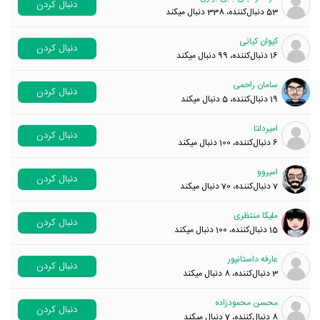
دنبال کردن
53
دنبال‌کننده، 338 دنبال میکند
کیوان کیانی
دنبال کردن
16
دنبال‌کننده، 99 دنبال میکند
سامان راحمی
دنبال کردن
19
دنبال‌کننده، 5 دنبال میکند
امیردلتا
دنبال کردن
6
دنبال‌کننده، 100 دنبال میکند
امیروو
دنبال کردن
7
دنبال‌کننده، 70 دنبال میکند
ملیکا منتظری
دنبال کردن
15
دنبال‌کننده، 100 دنبال میکند
عارفه داستانپور
دنبال کردن
3
دنبال‌کننده، 8 دنبال میکند
محسن محمودزاده
دنبال کردن
8
دنبال‌کننده، 7 دنبال میکند