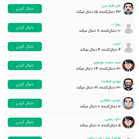
علی فیلم بین
دنبال کردن
43
دنبال‌کننده، 15 دنبال میکند
زهرا ~
دنبال کردن
10
دنبال‌کننده، 8 دنبال میکند
ابتین
دنبال کردن
4
دنبال‌کننده، 4 دنبال میکند
سید محمد موسوی
دنبال کردن
30
دنبال‌کننده، 24 دنبال میکند
مهدی فرهمند
دنبال کردن
30
دنبال‌کننده، 31 دنبال میکند
مهدی سلطانی
دنبال کردن
3
دنبال‌کننده، 2 دنبال میکند
داود رضیی
دنبال کردن
5
دنبال‌کننده، 11 دنبال میکند
طرفدار میلی بابی براون