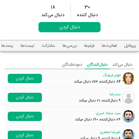
18
30
دنبال کننده
دنبال می‌کند
دنبال کردن
پروفایل
فعالیت‌ها
فیلم‌ها
بررسی‌ها
مشارکت
لیست‌ها
پسند‌ها
دنبال می‌کند
دنبال‌کنندگان
دعوت‌شدگان
الهام فرهنگ
دنبال کردن
84
دنبال‌کننده، 173 دنبال میکند
ممدرضا
دنبال کردن
9
دنبال‌کننده، 21 دنبال میکند
سید سجاد امیری
دنبال کردن
26
دنبال‌کننده، 190 دنبال میکند
علیرضا جعفری
دنبال کردن
6
دنبال‌کننده، 9 دنبال میکند