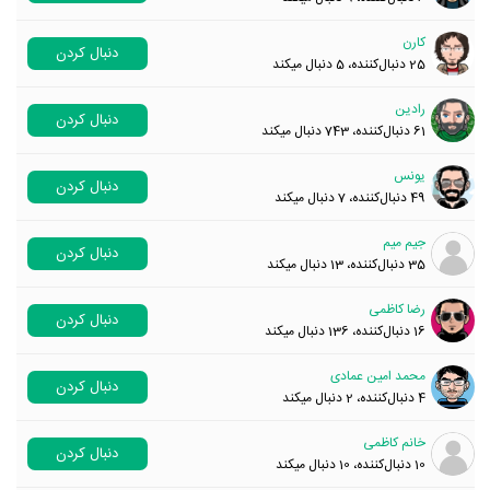
کارن
دنبال کردن
25
دنبال‌کننده، 5 دنبال میکند
رادین
دنبال کردن
61
دنبال‌کننده، 743 دنبال میکند
یونس
دنبال کردن
49
دنبال‌کننده، 7 دنبال میکند
جیم میم
دنبال کردن
35
دنبال‌کننده، 13 دنبال میکند
رضا کاظمی
دنبال کردن
16
دنبال‌کننده، 136 دنبال میکند
محمد امین عمادی
دنبال کردن
4
دنبال‌کننده، 2 دنبال میکند
خانم کاظمی
دنبال کردن
10
دنبال‌کننده، 10 دنبال میکند