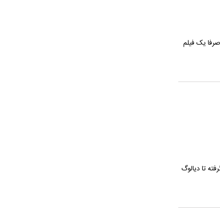
صرفا یک فیلم
ته تا دیالوگ