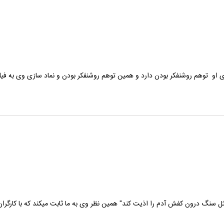
 او توهم روشنفکر بودن دارد و همین توهم روشنفکر بودن و نماد سازی وی به فی
ثل سنگ درون کفش آدم را اذیت کند" همین نظر وی به ما ثابت میکند که با کارگر