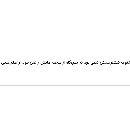
وف کیشلوفسکی کسی بود که هیچگاه از ساخته هایش راضی نبود،او فیلم هایی