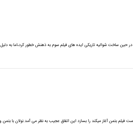
 در حین ساخت شوالیه تاریکی ایده های فیلم سوم به ذهنش خطور کرد،اما به دلیل
 فیلم بتمن آغاز میکند را بسازد این اتفاق عجیب به نظر می آمد.نولان با بتمن 