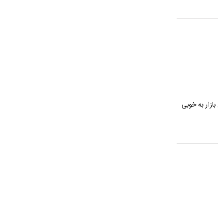
ازار به خوبی