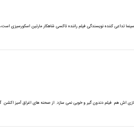
ینما تداعی کننده نویسندگی فیلم راننده تاکسی شاهکار مارتین اسکورسیزی است،
زی اش هم فیلم دندون گیر و خوبی نمی سازد. از صحنه های اغراق آمیز اکشن گرف