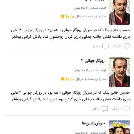
ایجاد شده در 11 ماه پیش
10
ستاره نویسنده به سریال:
حسین خانی بیگ که در سریال روزگار جوانی ۱ هم بود در روزگار جوانی ۲ عالی
بازی داشت نقش جالب جذابی بازی کردن روحشون شاد یادش گرامی
بیشتر
1
لایک
0
نظر
روزگار جوانی 2
ایجاد شده در 11 ماه پیش
10
ستاره نویسنده به سریال:
حسین خانی بیگ که در سریال روزگار جوانی ۱ هم بود در روزگار جوانی ۲ عالی
بازی داشت نقش جالب جذابی بازی کردن روحشون شاد یادش گرامی
بیشتر
0
لایک
0
نظر
خوش‌نشین‌ها
ایجاد شده در 11 ماه پیش