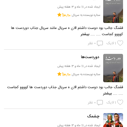
ایجاد شده در 11 ماه و 3 هفته پیش
10
ستاره نویسنده به سریال:
قشنگ جالب بود دوست داشتم الان ه سریال مانند سریال جذاب دوردست ها
کوووو کجاست .... ....
بیشتر
1
لایک
0
نظر
دوردست‌ها
ایجاد شده در 11 ماه و 3 هفته پیش
10
ستاره نویسنده به سریال:
قشنگ جالب بود دوست داشتم الان ه سریال جذاب دوردست ها کوووو کجاست
.... ....
بیشتر
1
لایک
0
نظر
چشمک
ایجاد شده در 11 ماه و 3 هفته پیش