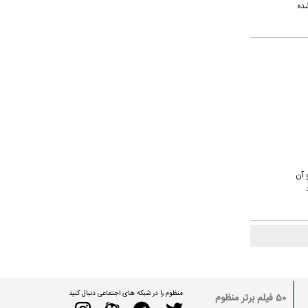
شده
جمع می کند و آن
منظوم را در شبکه های اجتماعی دنبال کنید
50 فیلم برتر منظوم