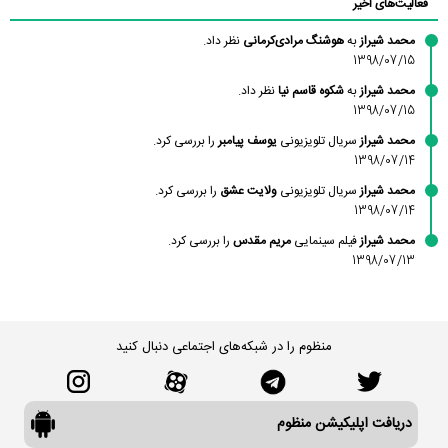
فعالیت‌های اخیر
محمد شیراز
به
هوشنگ مرادی‌کرمانی
نظر داد.
1398/07/15
محمد شیراز
به
شکوه قاسم نیا
نظر داد.
1398/07/15
محمد شیراز
سریال تلویزیونی
یوسف پیامبر
را بررسی کرد.
1398/07/14
محمد شیراز
سریال تلویزیونی
ولایت عشق
را بررسی کرد.
1398/07/14
محمد شیراز
فیلم سینمایی
مریم مقدس
را بررسی کرد.
1398/07/13
منظوم را در شبکه‌های اجتماعی دنبال کنید
دریافت اپلیکیشن منظوم