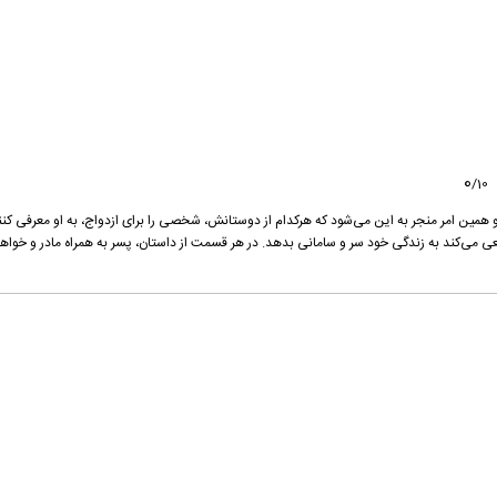
0
/
10
 و همین امر منجر به این می‌شود که هرکدام از دوستانش، شخصی را برای ازدواج، به او معرفی کنن
 می‌کند به زندگی خود سر و سامانی بدهد. در هر قسمت از داستان، پسر به همراه مادر و خوا