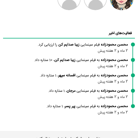
صبا فقیه
احمدرضا وزیری
محمدامین
سبزواری
اکرامی
فعالیت‌های اخیر
محسن محمودزاده
فیلم سینمایی
زیبا صدایم کن
را ارزیابی کرد.
2 ماه و 2 هفته پیش
محسن محمودزاده
به فیلم سینمایی
زیبا صدایم کن
، 10 ستاره داد.
2 ماه و 2 هفته پیش
محسن محمودزاده
به فیلم سینمایی
افسانه سپهر
، 1 ستاره داد.
2 ماه و 2 هفته پیش
محسن محمودزاده
به فیلم سینمایی
مرجان
، 1 ستاره داد.
2 ماه و 2 هفته پیش
محسن محمودزاده
به فیلم سینمایی
پیر پسر
، 1 ستاره داد.
2 ماه و 2 هفته پیش