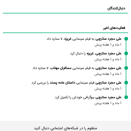
دنبال‌کنندگان
فعالیت‌های اخیر
علی مجرد ستارچی
به فیلم سینمایی
غریزه
، 7 ستاره داد.
1 ماه و 1 هفته پیش
علی مجرد ستارچی
،
غریزه
را دنبال کرد.
1 ماه و 1 هفته پیش
علی مجرد ستارچی
به فیلم سینمایی
مسافران مهتاب
، 7 ستاره داد.
1 ماه و 1 هفته پیش
علی مجرد ستارچی
فیلم سینمایی
داستان عامه پسند
را بررسی کرد.
1 ماه و 1 هفته پیش
علی مجرد ستارچی
بیوگرافی خودش را تکمیل کرد.
1 ماه و 1 هفته پیش
منظوم را در شبکه‌های اجتماعی دنبال کنید