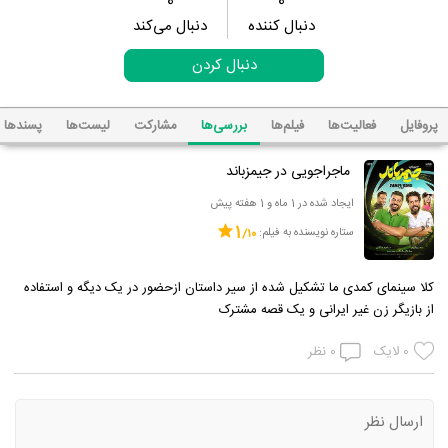
0
0
دنبال کننده
دنبال می‌کند
دنبال کردن
پروفایل
فعالیت‌ها
فیلم‌ها
بررسی‌ها
مشارکت
لیست‌ها
پسند‌ها
ماجراجویی در جیمزباند
ایجاد شده در 1 ماه و 1 هفته پیش
1
ستاره نویسنده به فیلم:
کلا سینمای کمدی ما تشکیل شده از سیر داستان ازحضور در یک دیگه و استفاده
از بازیگر زن غیر ایرانی و یک قصه مشترک
0
لایک
0
نظر