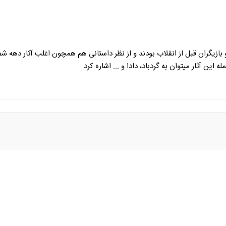
زو بازیگران قبل از انقلاب بودند و از نظر داستانی هم همچون اغلب آثار دهه 
ین آثار میتوان به گردباد، دادا و ... اشاره کرد