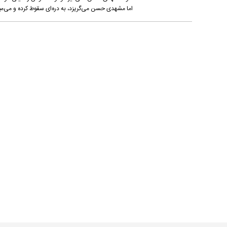
اما مشهدی حسن می‌گریزد، به دره‌ای سقوط کرده و می‌می