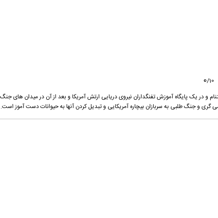
0
/
10
نام و در یک پایگاه آموزش تفنگداران نیروی دریایی ارتش آمریکا و بعد از آن در میدان های جنگ 
شی گری و جنگ طلبی به سربازان بیچاره آمریکایی و تبدیل کردن آنها به حیوانات دست آموز است.